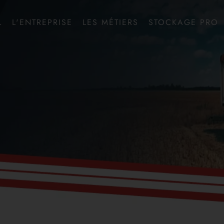
L
L'ENTREPRISE
LES MÉTIERS
STOCKAGE PRO