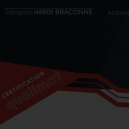
ACCUEI