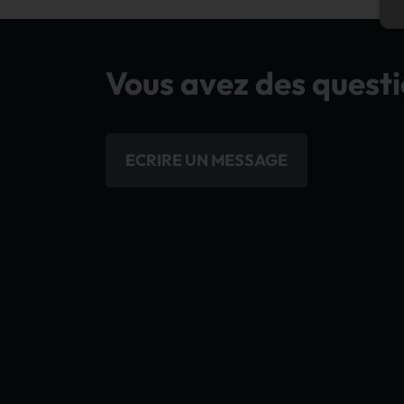
Vous avez des questi
ECRIRE UN MESSAGE