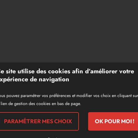
e site utilise des cookies afin d’améliorer votre
xpérience de navigation
us pouvez paramétrer vos préférences et modifier vos choix en cliquant su
 lien de gestion des cookies en bas de page.
PARAMÉTRER MES CHOIX
OK POUR MOI !